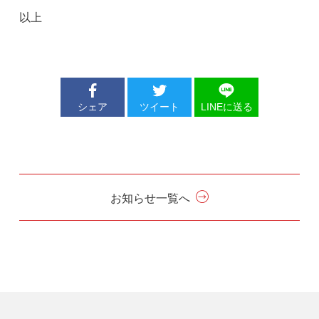
以上
シェア
ツイート
LINEに送る
お知らせ一覧へ