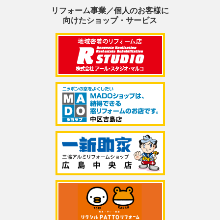
リフォーム事業／個人のお客様に
向けたショップ・サービス