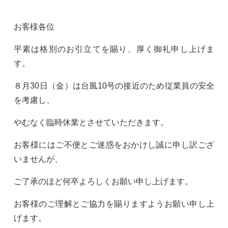
お客様各位
平素は格別のお引立てを賜り、厚く御礼申し上げま
す。
８月30日（金）は台風10号の接近のため従業員の安全
を考慮し、
やむなく臨時休業とさせていただきます。
お客様にはご不便とご迷惑をおかけし誠に申し訳ござ
いませんが、
ご了承のほど何卒よろしくお願い申し上げます。
お客様のご理解とご協力を賜りますようお願い申し上
げます。