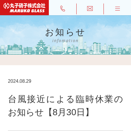
お知らせ
infomation
2024.08.29
台風接近による臨時休業の
お知らせ【8月30日】