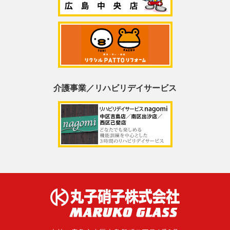
介護事業／リハビリデイサービス