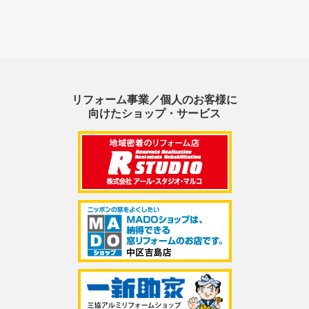
リフォーム事業／個人のお客様に
向けたショップ・サービス