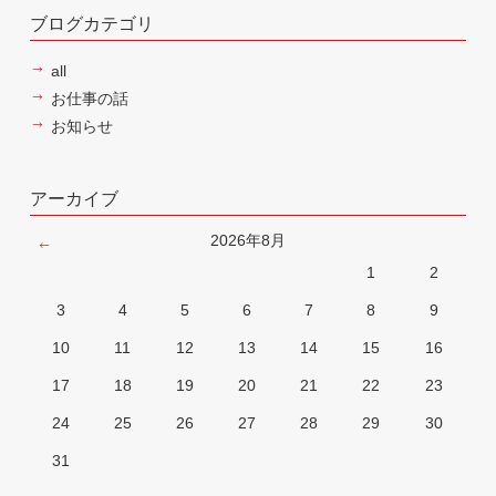
ブログカテゴリ
all
お仕事の話
お知らせ
アーカイブ
2026年8月
1
2
3
4
5
6
7
8
9
10
11
12
13
14
15
16
17
18
19
20
21
22
23
24
25
26
27
28
29
30
31