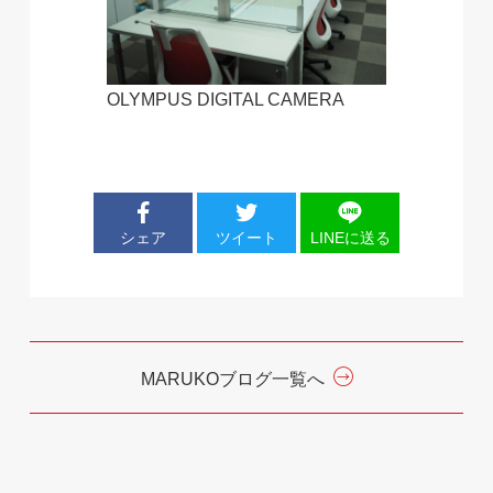
OLYMPUS DIGITAL CAMERA
シェア
ツイート
LINEに送る
MARUKOブログ一覧へ