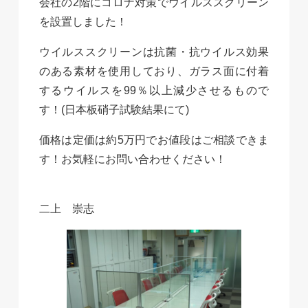
会社の2階にコロナ対策でウイルススクリーン
を設置しました！
ウイルススクリーンは抗菌・抗ウイルス効果
のある素材を使用しており、ガラス面に付着
するウイルスを99％以上減少させるもので
す！(日本板硝子試験結果にて)
価格は定価は約5万円でお値段はご相談できま
す！お気軽にお問い合わせください！
二上 崇志