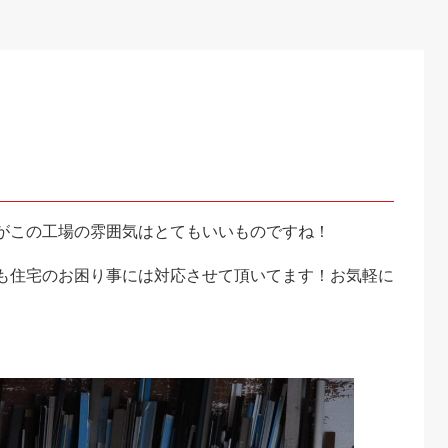
がこの工場の雰囲気はとてもいいものですね！
も住宅のお困り事には対応させて頂いてます！お気軽に