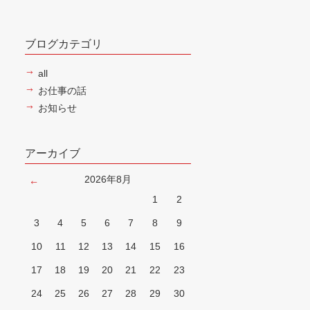
ブログカテゴリ
all
お仕事の話
お知らせ
アーカイブ
2026年8月
1
2
3
4
5
6
7
8
9
10
11
12
13
14
15
16
17
18
19
20
21
22
23
24
25
26
27
28
29
30