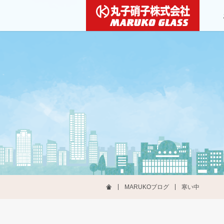
MARUKOブログ
寒い中