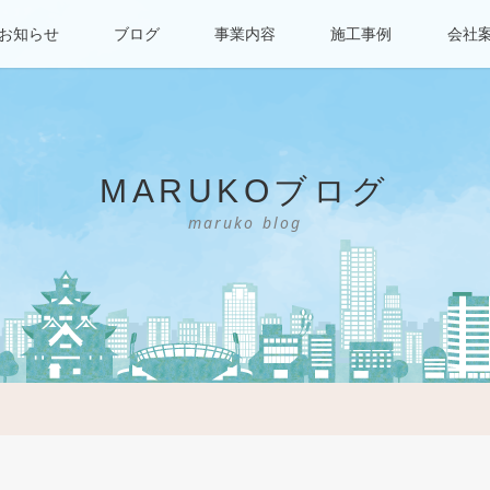
お知らせ
ブログ
事業内容
施工事例
会社
MARUKOブログ
maruko blog