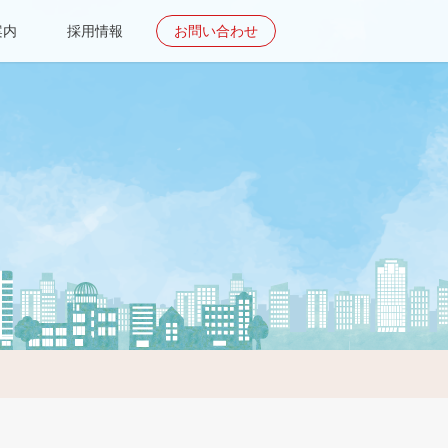
案内
採用情報
お問い合わせ