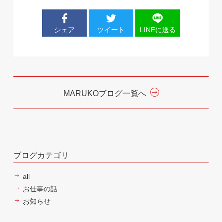
シェア
ツイート
LINEに送る
MARUKOブログ一覧へ
ブログカテゴリ
all
お仕事の話
お知らせ