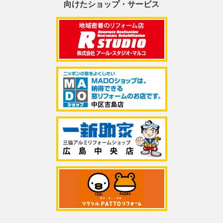
向けたショップ・サービス