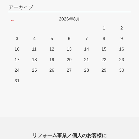
アーカイブ
2026年8月
1
2
3
4
5
6
7
8
9
10
11
12
13
14
15
16
17
18
19
20
21
22
23
24
25
26
27
28
29
30
31
リフォーム事業／個人のお客様に