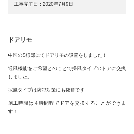
工事完了日：
2020年7月9日
ドアリモ
中区のS様邸にてドアリモの設置をしました！
通風機能をご希望とのことで採風タイプのドアに交換
しました。
採風タイプは防犯対策にも抜群です！
施工時間は４時間程でドアを交換することができま
す！