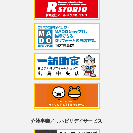
介護事業／リハビリデイサービス