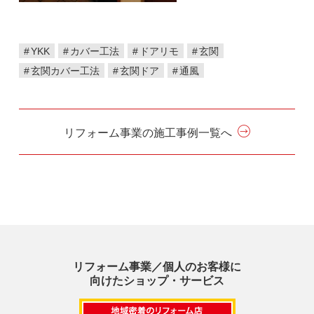
YKK
カバー工法
ドアリモ
玄関
玄関カバー工法
玄関ドア
通風
リフォーム事業の施工事例一覧へ
リフォーム事業／個人のお客様に
向けたショップ・サービス