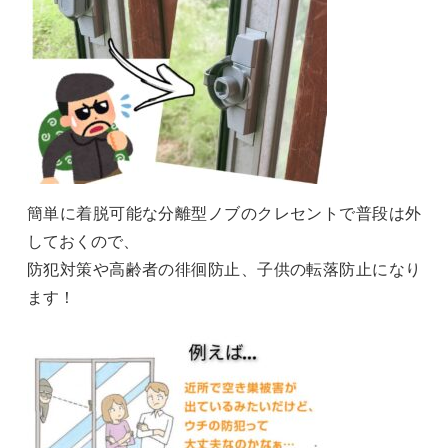
簡単に着脱可能な分離型ノブのクレセントで普段は外
しておくので、
防犯対策や高齢者の徘徊防止、子供の転落防止になり
ます！