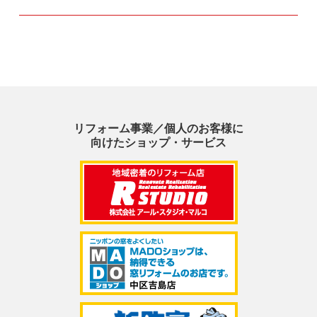
リフォーム事業／個人のお客様に
向けたショップ・サービス