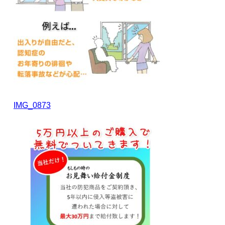
IMG_0873