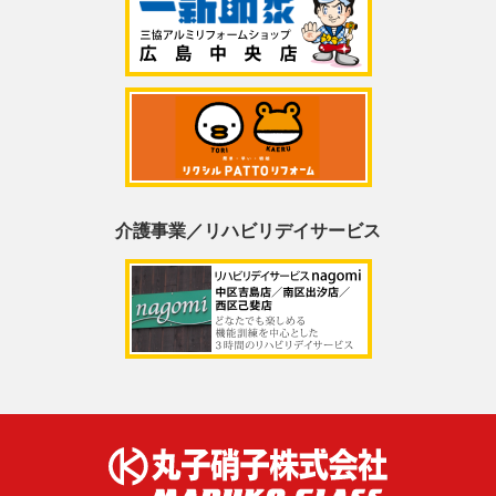
介護事業／リハビリデイサービス