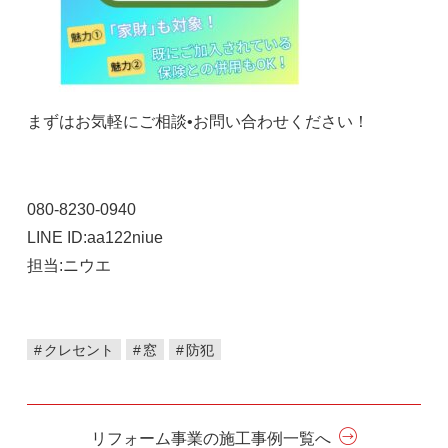
まずはお気軽にご相談•お問い合わせください！
080-8230-0940
LINE ID:aa122niue
担当:ニウエ
クレセント
窓
防犯
リフォーム事業の施工事例一覧へ