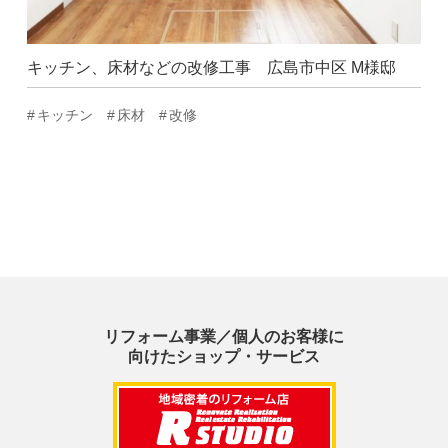
キッチン、床材などの改修工事 広島市中区 M様邸
キッチン
床材
改修
リフォーム事業／個人のお客様に
向けたショップ・サービス