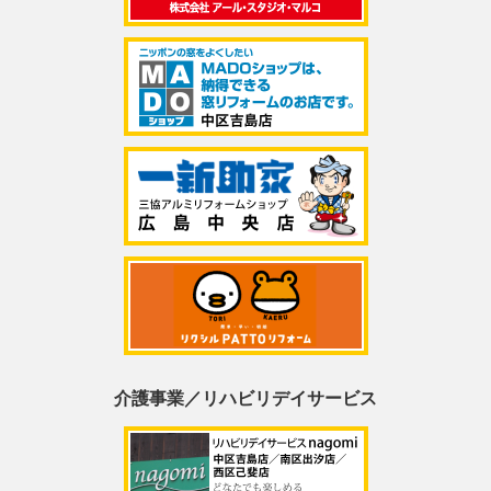
介護事業／リハビリデイサービス