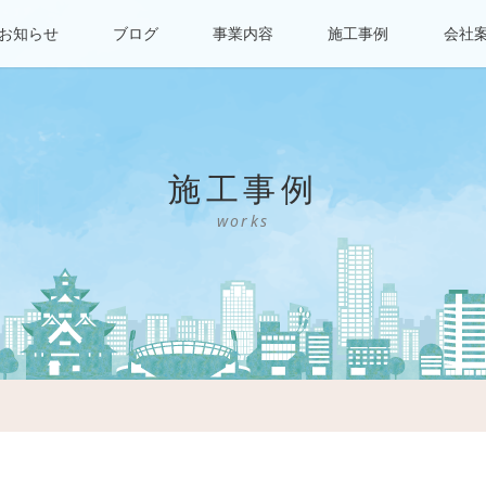
お知らせ
ブログ
事業内容
施工事例
会社
施工事例
works