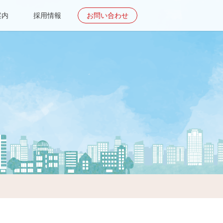
案内
採用情報
お問い合わせ