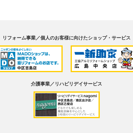
リフォーム事業／個人のお客様に
向けたショップ・サービス
介護事業／リハビリデイサービス